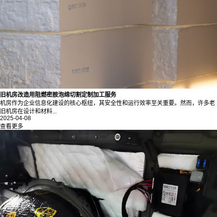
旧机房改造用阻燃密胺泡绵切割定制加工服务
机房作为企业信息化建设的核心枢纽，其安全性和运行效率至关重要。然而，许多老
旧机房在设计和材料...
2025-04-08
查看更多