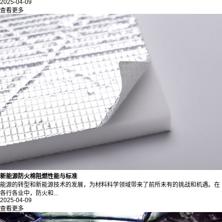
2025-04-09
查看更多
新能源防火棉阻燃性能与标准
能源的转型和新能源技术的发展，为材料科学领域带来了前所未有的挑战和机遇。在
各行各业中，防火和...
2025-04-09
查看更多