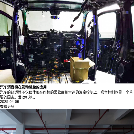
汽车消音棉在发动机舱的应用
汽车的舒适性不仅仅体现在座椅的柔软度和空调的温度控制上，噪音控制也是一个重
要的因素。发动机舱...
2025-04-09
查看更多