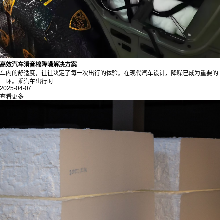
高效汽车消音棉降噪解决方案
车内的舒适度，往往决定了每一次出行的体验。在现代汽车设计，降噪已成为重要的
一环。乘汽车出行时...
2025-04-07
查看更多