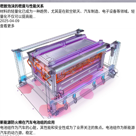
密胺泡沫的密度与性能关系
材料的轻量化已成为一种趋势，尤其是在航空航天、汽车制造、电子设备等领域。轻
量化不仅可以提高能...
2025-04-09
查看更多
新能源防火棉在汽车电池组的应用
电池组作为汽车的心脏，其性能和安全性成为了业界关注的焦点。电池组作为新能源
汽车的动力源，稳定...