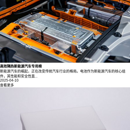
高效隔热新能源汽车专用棉
新能源汽车的崛起，正在改变传统汽车行业的格局。电池作为新能源汽车的核心组
件，其性能和安全性直...
2025-04-10
查看更多