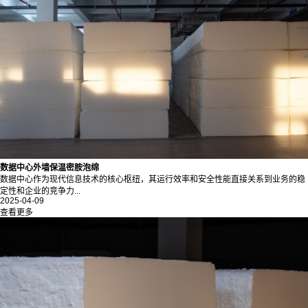
数据中心外墙保温密胺泡绵
数据中心作为现代信息技术的核心枢纽，其运行效率和安全性能直接关系到业务的稳
定性和企业的竞争力...
2025-04-09
查看更多