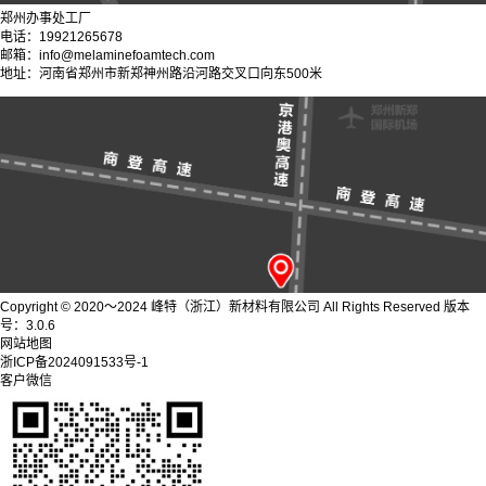
郑州办事处工厂
电话：19921265678
邮箱：info@melaminefoamtech.com
地址：河南省郑州市新郑神州路沿河路交叉口向东500米
Copyright © 2020～2024 峰特（浙江）新材料有限公司 All Rights Reserved 版本
号：3.0.6
网站地图
浙ICP备2024091533号-1
客户微信