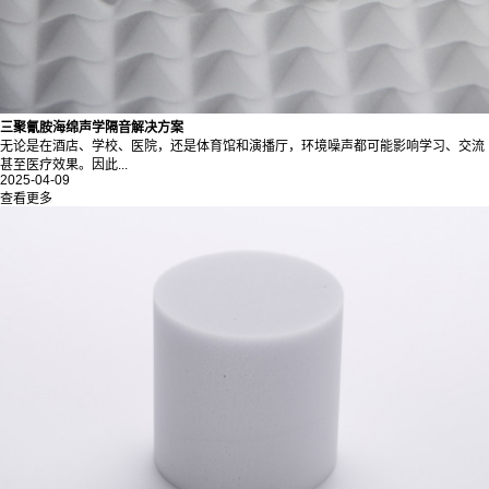
三聚氰胺海绵声学隔音解决方案
无论是在酒店、学校、医院，还是体育馆和演播厅，环境噪声都可能影响学习、交流
甚至医疗效果。因此...
2025-04-09
查看更多