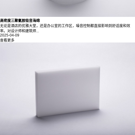
高密度三聚氰胺吸音海绵
无论是酒店的优雅大堂，还是办公室的工作区，噪音控制都直接影响到舒适度和效
率。对设计师和建筑师...
2025-04-09
查看更多