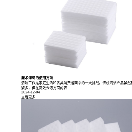
魔术海绵的使用方法
清洁工作是家庭生活和各类消费者面临的一大挑战。传统清洁产品虽然
繁多，但在高效去污方面的表...
2024-12-04
查看更多