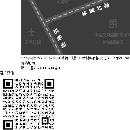
Copyright © 2020～2024 峰特（浙江）新材料有限公司 All Rights Res
网站地图
浙ICP备2024091533号-1
客户微信