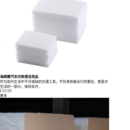
海绵擦汽车内饰清洁用品
作为现代生活中不可或缺的交通工具，不仅承担着出行的重任，更是许
生活的一部分。保持车内...
4-12-03
更多