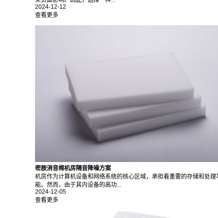
2024-12-12
查看更多
密胺消音棉机房隔音降噪方案
机房作为计算机设备和网络系统的核心区域，承担着重要的存储和处理
能。然而，由于其内设备的高功...
2024-12-05
查看更多