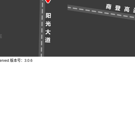
erved 版本号：3.0.6