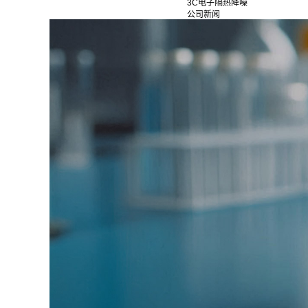
3C电子隔热降噪
公司新闻