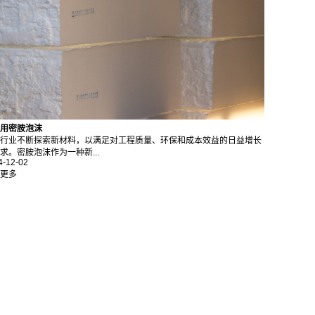
用密胺泡沫
行业不断探索新材料，以满足对工程质量、环保和成本效益的日益增长
求。密胺泡沫作为一种新...
4-12-02
更多