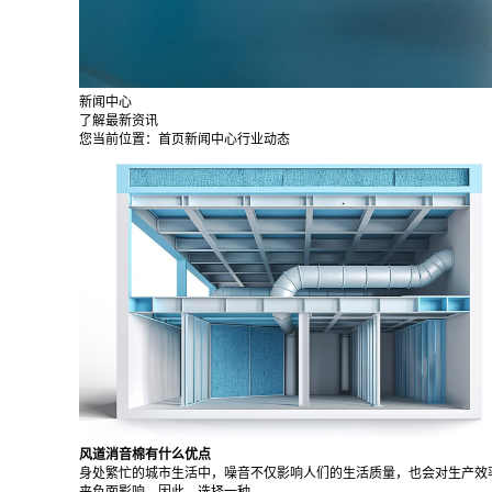
新闻中心
了解最新资讯
您当前位置：
首页
新闻中心
行业动态
风道消音棉有什么优点
身处繁忙的城市生活中，噪音不仅影响人们的生活质量，也会对生产效
来负面影响。因此，选择一种...