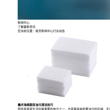
新闻中心
了解最新资讯
您当前位置：
首页
新闻中心
行业动态
魔术海绵厨房油污清洁技巧
厨房是家庭生活中最重要的地方之一，也是最容易积累油污的区域。无