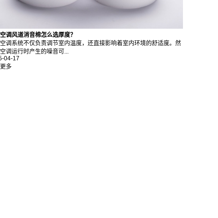
空调风道消音棉怎么选厚度？
空调系统不仅负责调节室内温度，还直接影响着室内环境的舒适度。然
空调运行时产生的噪音可...
5-04-17
更多