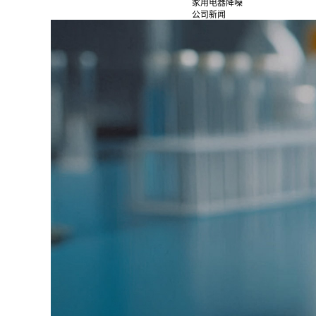
家用电器降噪
公司新闻