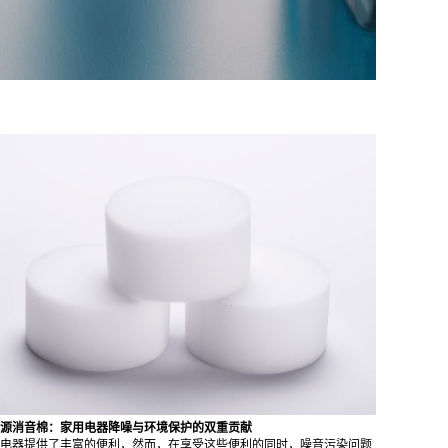
源消音棉：家用电器降噪与环境保护的双重贡献
电器提供了丰富的便利，然而，在享受这些便利的同时，噪音污染问题