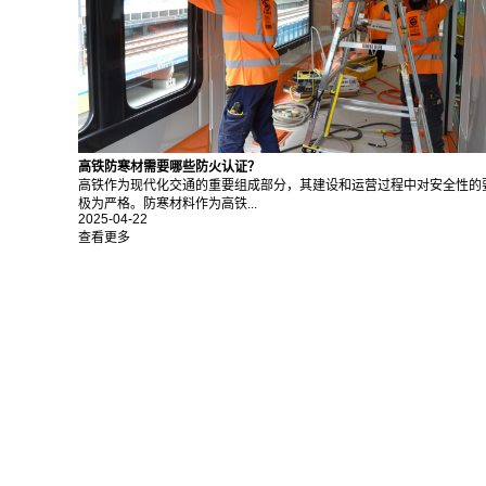
高铁防寒材需要哪些防火认证？
高铁作为现代化交通的重要组成部分，其建设和运营过程中对安全性的
极为严格。防寒材料作为高铁...
2025-04-22
查看更多