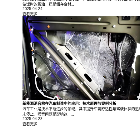
做饭时的溅油，还是储存食材...
2025-04-24
查看更多
新能源消音棉在汽车制造中的应用：技术原理与案例分析
汽车工业是技术不断进步的领域，其中提升车辆舒适性与驾驶体验的追
未停止。噪音问题是影响这一...
2025-04-23
查看更多