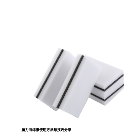
魔力海绵擦使用方法与技巧分享