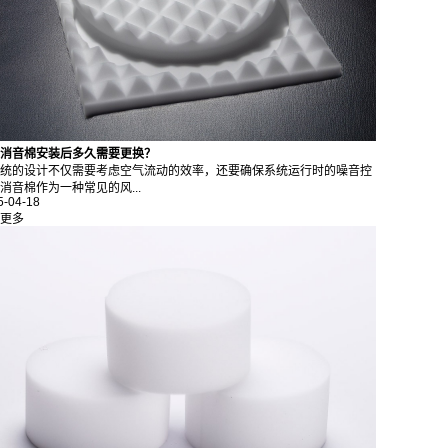
消音棉安装后多久需要更换？
统的设计不仅需要考虑空气流动的效率，还要确保系统运行时的噪音控
消音棉作为一种常见的风...
5-04-18
更多