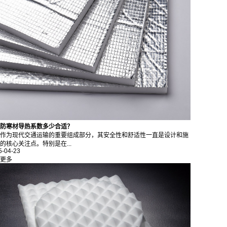
防寒材导热系数多少合适？
作为现代交通运输的重要组成部分，其安全性和舒适性一直是设计和施
的核心关注点。特别是在...
5-04-23
更多