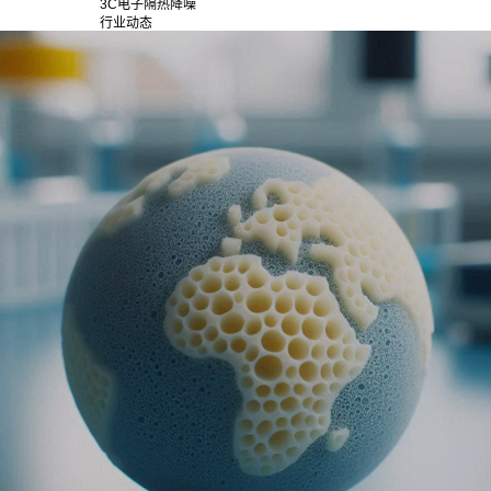
3C电子隔热降噪
行业动态