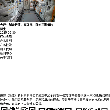
大尺寸制备轻质、高强度、隔热三聚氰胺
衍生...
2025-06-30
行业应用
产品系列
产品性能
加工模切
新闻中心
关于我们
峰特（浙江）新材料有限公司成立于2014年是一家专注于密胺泡沫生产和研发的高科
技企业。我们秉承着创新、品质和卓越的理念，专注于不断提高密胺泡沫技术的发展
和应用，以满足不同领域的需求。