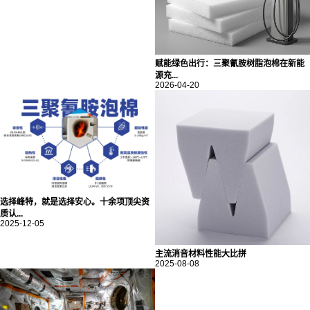
赋能绿色出行：三聚氰胺树脂泡棉在新能
源充...
2026-04-20
选择峰特，就是选择安心。十余项顶尖资
质认...
2025-12-05
主流消音材料性能大比拼
2025-08-08