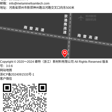
邮箱：info@melaminefoamtech.com
地址：河南省郑州市新郑神州路沿河路交叉口向东500米
Copyright © 2020～2024 峰特（浙江）新材料有限公司 All Rights Reserved 版本
号：3.0.6
网站地图
浙ICP备2024091533号-1
客户微信