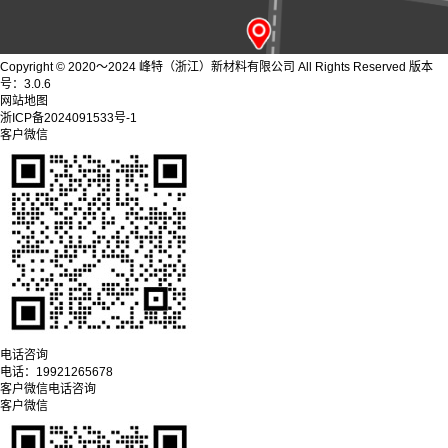
Copyright © 2020～2024 峰特（浙江）新材料有限公司 All Rights Reserved 版本
号：3.0.6
网站地图
浙ICP备2024091533号-1
客户微信
电话咨询
电话：
19921265678
客户微信
电话咨询
客户微信