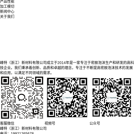
产品性能
加工模切
新闻中心
关于我们
峰特（浙江）新材料有限公司成立于2014年是一家专注于密胺泡沫生产和研发的高科
技企业。我们秉承着创新、品质和卓越的理念，专注于不断提高密胺泡沫技术的发展
和应用，以满足不同领域的需求。
客服微信
视频号
公众号
峰特（浙江）新材料有限公司
电话：19921265678