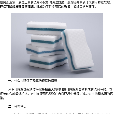
厨房到浴室，清洁工具的选择不仅影响清洁效果，更直接关系到环境的可持续发展。
环保可降解
洗碗清洁海绵
因此成为了许多家庭的选择，兼顾清洁与环保。
一、什么是环保可降解洗碗清洁海绵
环保可降解洗碗清洁海绵是指由天然材料或可降解聚合物制成的洗碗海绵。与
传统的合成海绵相比，它们在使用后能够在自然环境中分解，减少对土地和水源的污
染。
二、材料特点