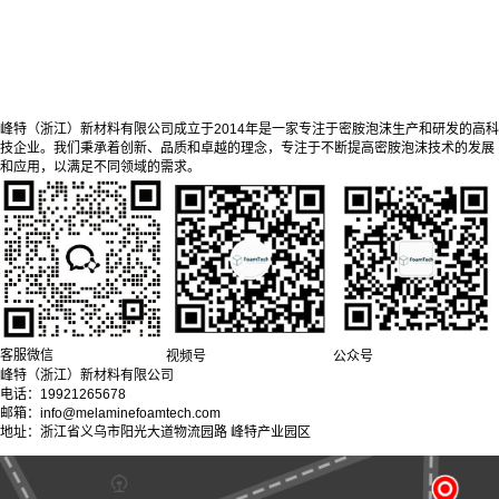
峰特（浙江）新材料有限公司成立于2014年是一家专注于密胺泡沫生产和研发的高科
技企业。我们秉承着创新、品质和卓越的理念，专注于不断提高密胺泡沫技术的发展
和应用，以满足不同领域的需求。
客服微信
视频号
公众号
峰特（浙江）新材料有限公司
电话：19921265678
邮箱：info@melaminefoamtech.com
地址：浙江省义乌市阳光大道物流园路 峰特产业园区