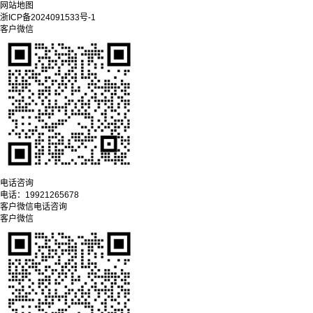
网站地图
浙ICP备2024091533号-1
客户微信
电话咨询
电话：
19921265678
客户微信
电话咨询
客户微信