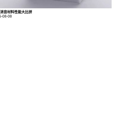
消音材料性能大比拼
5-08-08