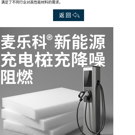
，满足了不同行业对高性能材料的需求。