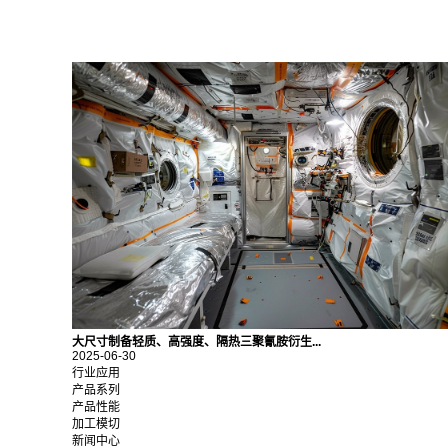
大尺寸制备轻质、高强度、隔热三聚氰胺衍生...
2025-06-30
行业应用
产品系列
产品性能
加工模切
新闻中心