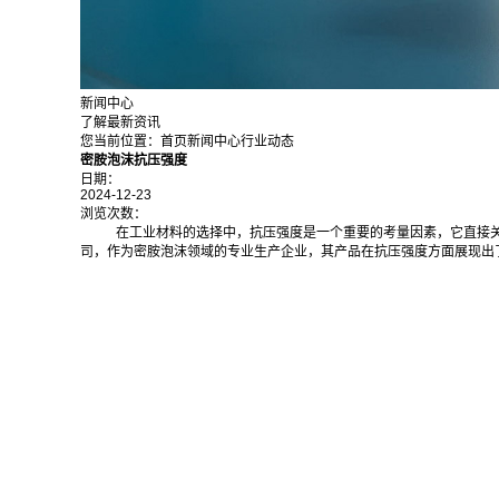
新闻中心
了解最新资讯
您当前位置：
首页
新闻中心
行业动态
密胺泡沫抗压强度
日期：
2024-12-23
浏览次数：
在工业材料的选择中，抗压强度是一个重要的考量因素，它直接
司，作为密胺泡沫领域的专业生产企业，其产品在抗压强度方面展现出