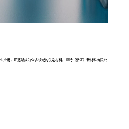
业应用，正逐渐成为众多领域的优选材料。峰特（浙江）新材料有限公