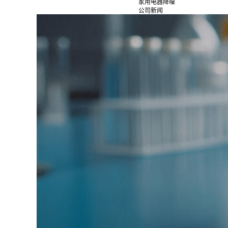
家用电器降噪
公司新闻