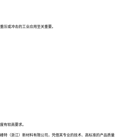
重压或冲击的工业应用至关重要。
度有较高要求。
峰特（浙江）新材料有限公司，凭借其专业的技术、高标准的产品质量