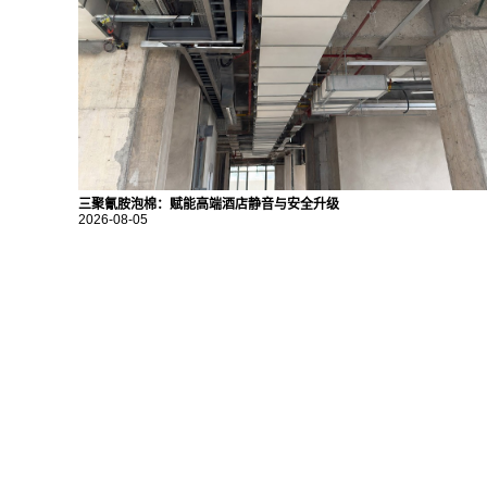
三聚氰胺泡棉：赋能高端酒店静音与安全升级
2026-08-05