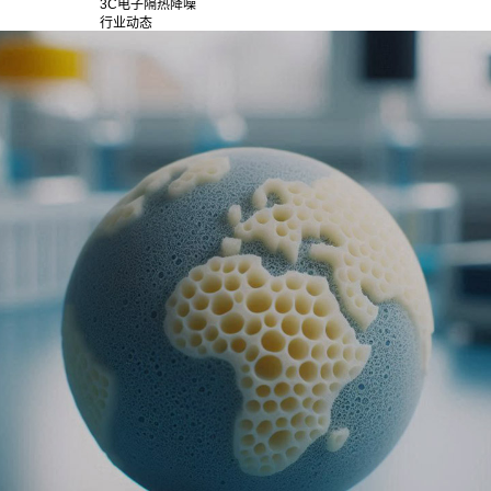
3C电子隔热降噪
行业动态