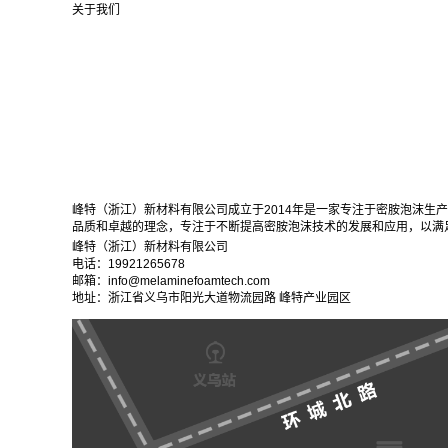
关于我们
峰特（浙江）新材料有限公司成立于2014年是一家专注于密胺泡沫生
品质和卓越的理念，专注于不断提高密胺泡沫技术的发展和应用，以满
峰特（浙江）新材料有限公司
电话：19921265678
邮箱：info@melaminefoamtech.com
地址：浙江省义乌市阳光大道物流园路 峰特产业园区