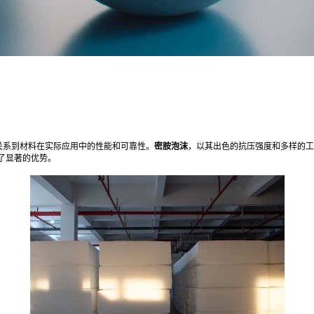
关系到材料在实际应用中的性能和可靠性。
密胺泡沫
，以其出色的抗压强度和多样的工
了显著的优势。