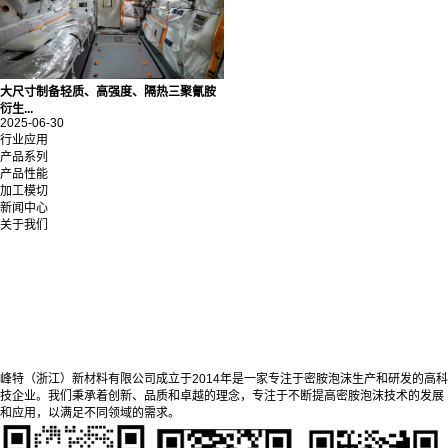
大尺寸制备轻质、高强度、隔热三聚氰胺
衍生...
2025-06-30
行业应用
产品系列
产品性能
加工模切
新闻中心
关于我们
峰特（浙江）新材料有限公司成立于2014年是一家专注于密胺泡沫生产和研发的高科
技企业。我们秉承着创新、品质和卓越的理念，专注于不断提高密胺泡沫技术的发展
和应用，以满足不同领域的需求。