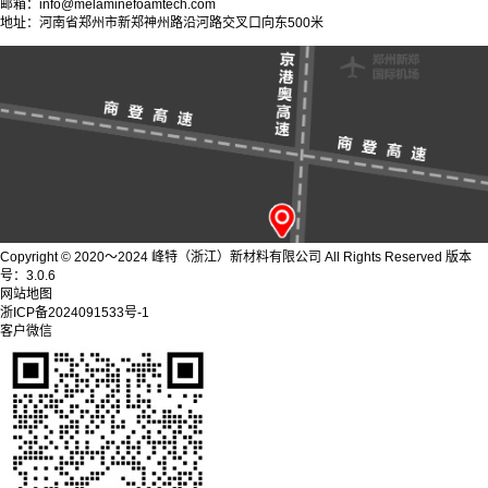
邮箱：info@melaminefoamtech.com
地址：河南省郑州市新郑神州路沿河路交叉口向东500米
Copyright © 2020～2024 峰特（浙江）新材料有限公司 All Rights Reserved 版本
号：3.0.6
网站地图
浙ICP备2024091533号-1
客户微信