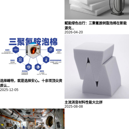
赋能绿色出行：三聚氰胺树脂泡棉在新能
源充...
2026-04-20
选择峰特，就是选择安心。十余项顶尖资
质认...
2025-12-05
主流消音材料性能大比拼
2025-08-08