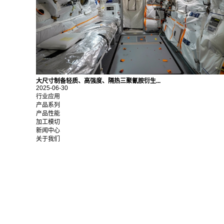
大尺寸制备轻质、高强度、隔热三聚氰胺衍生...
2025-06-30
行业应用
产品系列
产品性能
加工模切
新闻中心
关于我们