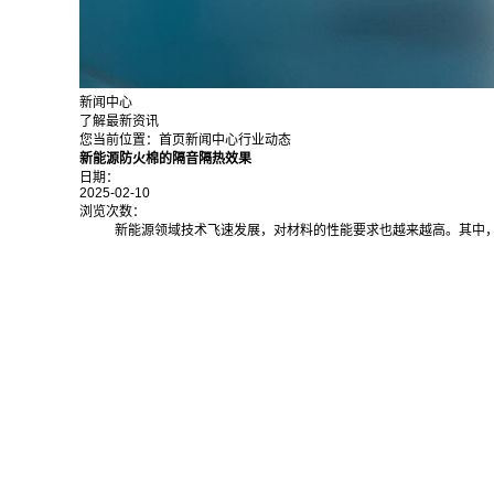
新闻中心
了解最新资讯
您当前位置：
首页
新闻中心
行业动态
新能源防火棉的隔音隔热效果
日期：
2025-02-10
浏览次数：
新能源领域技术飞速发展，对材料的性能要求也越来越高。其中