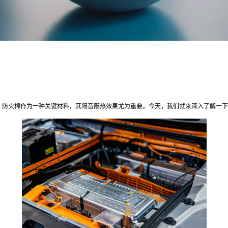
，防火棉作为一种关键材料，其隔音隔热效果尤为重要。今天，我们就来深入了解一下