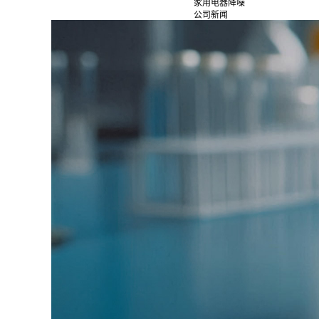
家用电器降噪
公司新闻