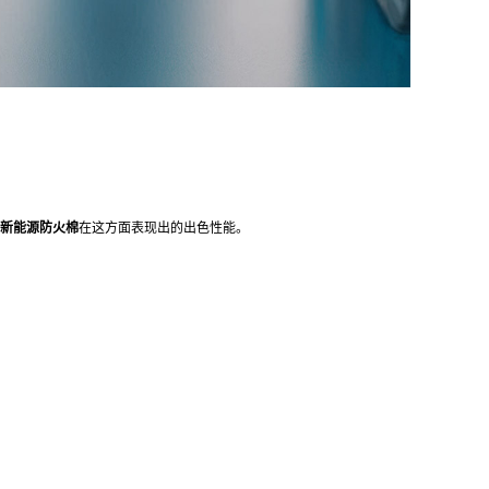
新能源防火棉
在这方面表现出的出色性能。