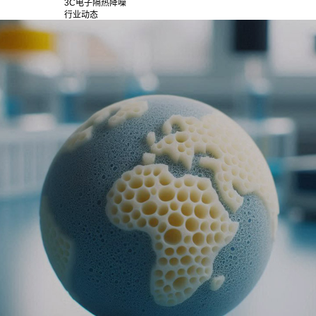
3C电子隔热降噪
行业动态