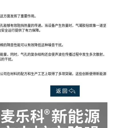
这方面发挥了重要作用。
孔能够有效阻挡热量的传递。当设备产生热量时，气凝胶毡就像一道坚
的安全运行提供了有力保障。
棉的隔音性能可以有效降低这种噪音干扰。
能量，同时，气孔的复杂结构还会使声波在传播过程中发生多次散射，
活的干扰。
公司在材料的配方和生产工艺上取得了多项突破。这些创新使得新能源