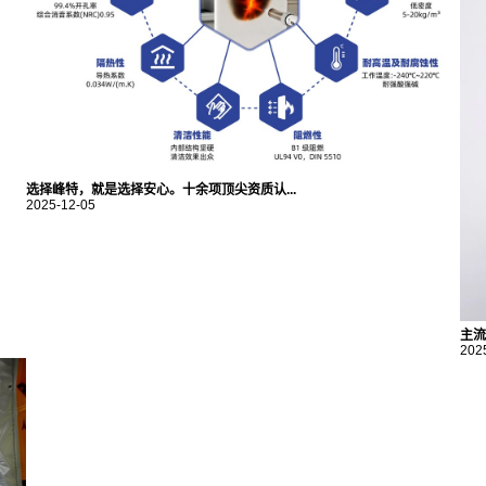
选择峰特，就是选择安心。十余项顶尖资质认...
2025-12-05
主流
202