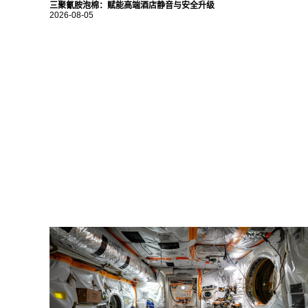
三聚氰胺泡棉：赋能高端酒店静音与安全升级
2026-08-05