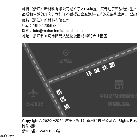
峰特（浙江）新材料有限公司成立于2014年是一家专注于密胺泡沫生
品质和卓越的理念，专注于不断提高密胺泡沫技术的发展和应用，以满
峰特（浙江）新材料有限公司
电话：19921265678
邮箱：info@melaminefoamtech.com
地址：浙江省义乌市阳光大道物流园路 峰特产业园区
Copyright © 2020～2024 峰特（浙江）新材料有限公司 All Rights Res
网站地图
浙ICP备2024091533号-1
客户微信