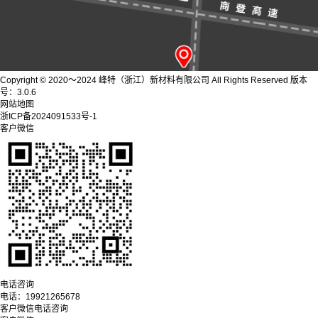
Copyright © 2020～2024 峰特（浙江）新材料有限公司 All Rights Reserved 版本
号：3.0.6
网站地图
浙ICP备2024091533号-1
客户微信
电话咨询
电话：
19921265678
客户微信
电话咨询