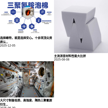
选择峰特，就是选择安心。十余项顶尖资
质认...
2025-12-05
主流消音材料性能大比拼
2025-08-08
大尺寸制备轻质、高强度、隔热三聚氰胺
衍生...
2025-06-30