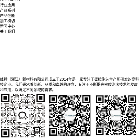
行业应用
产品系列
产品性能
加工模切
新闻中心
关于我们
峰特（浙江）新材料有限公司成立于2014年是一家专注于密胺泡沫生产和研发的高科
技企业。我们秉承着创新、品质和卓越的理念，专注于不断提高密胺泡沫技术的发展
和应用，以满足不同领域的需求。