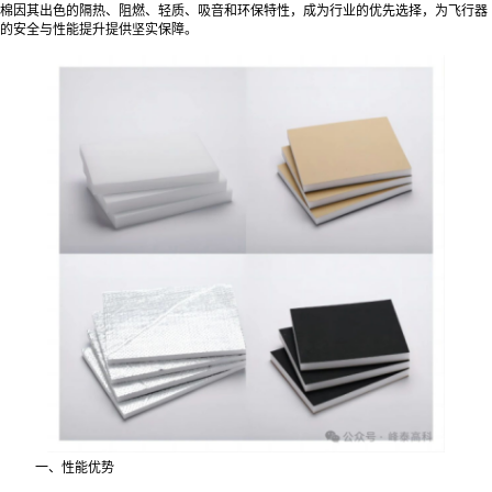
棉因其出色的隔热、阻燃、轻质、吸音和环保特性，成为行业的优先选择，为飞行器
的安全与性能提升提供坚实保障。
一、性能优势