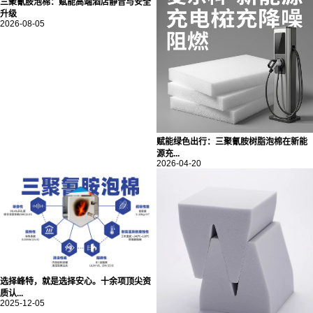
三聚氰胺泡棉：赋能高端酒店静音与安全
升级
2026-08-05
赋能绿色出行：三聚氰胺树脂泡棉在新能
源充...
2026-04-20
选择峰特，就是选择安心。十余项顶尖资
质认...
2025-12-05