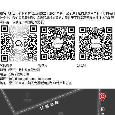
峰特（浙江）新材料有限公司成立于2014年是一家专注于密胺泡沫生产和研发的高科
技企业。我们秉承着创新、品质和卓越的理念，专注于不断提高密胺泡沫技术的发展
和应用，以满足不同领域的需求。
客服微信
视频号
公众号
峰特（浙江）新材料有限公司
电话：19921265678
邮箱：info@melaminefoamtech.com
地址：浙江省义乌市阳光大道物流园路 峰特产业园区