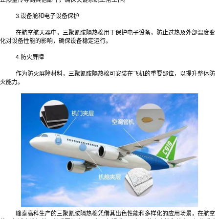
3.设备舱和电子设备保护
在航空航天器中，三聚氰胺隔热棉用于保护电子设备，防止过热及外部温度变
化对设备性能的影响，确保设备稳定运行。
4.防火屏障
作为防火屏障材料，三聚氰胺隔热棉可安装在飞机的重要部位，以提升整体防
火能力。
峰泰高科生产的三聚氰胺隔热棉凭借其出色性能和多样化的应用场景，在航空