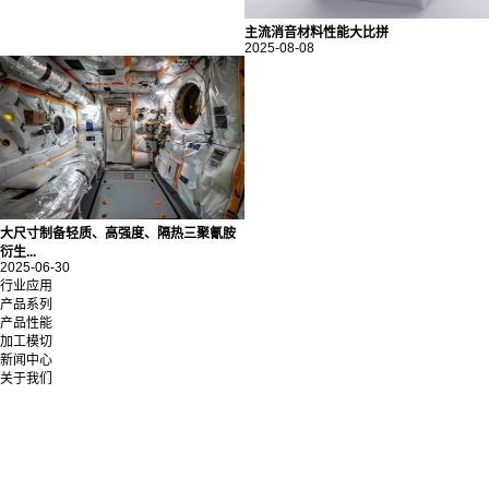
主流消音材料性能大比拼
2025-08-08
大尺寸制备轻质、高强度、隔热三聚氰胺
衍生...
2025-06-30
行业应用
产品系列
产品性能
加工模切
新闻中心
关于我们