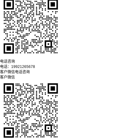
电话咨询
电话：
19921265678
客户微信
电话咨询
客户微信