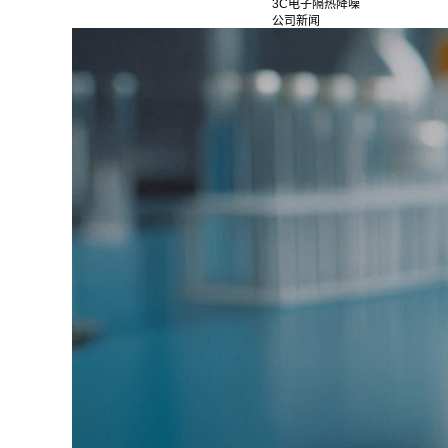
3C电子隔热降噪
公司新闻