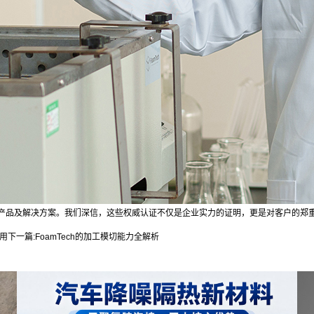
产品及解决方案。我们深信，这些权威认证不仅是企业实力的证明，更是对客户的郑
用
下一篇:
FoamTech的加工模切能力全解析