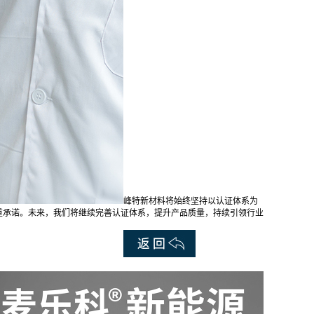
峰特新材料将始终坚持以认证体系为
重承诺。未来，我们将继续完善认证体系，提升产品质量，持续引领行业