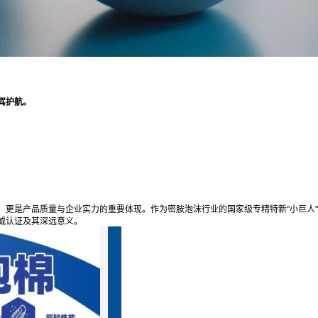
驾护航。
，更是产品质量与企业实力的重要体现。作为密胺泡沫行业的国家级专精特新"小巨人
威认证及其深远意义。