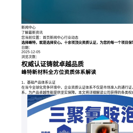
新闻中心
了解最新资讯
您当前位置：
首页
新闻中心
行业动态
选择峰特，就是选择安心。十余项顶尖资质认证，为您的每一个项目保
日期：
2025-12-05
浏览次数：
权威认证铸
就卓越品质
峰特新材料全方位资质体系解读
1、基础产品体系认证
在当今全球化竞争环境中，企业资质认证体系不仅是市场准入的通行证
系，为产品卓越性能提供坚实保障。本文将详细解读公司获得的各类权