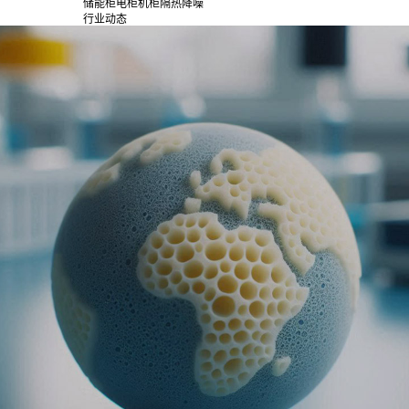
储能柜电柜机柜隔热降噪
行业动态