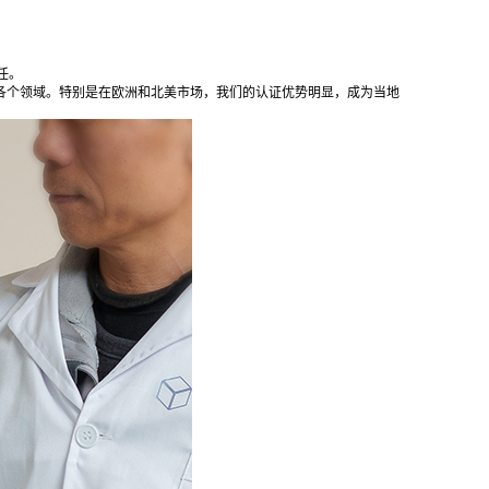
任。
各个领域。特别是在欧洲和北美市场，我们的认证优势明显，成为当地