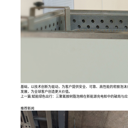
基础，以技术创新为驱动，为客户提供安全、可靠、高性能的密胺泡沫
发展，为全球客户创造更大价值。
上一篇:
赋能绿色出行：三聚氰胺树脂泡棉在新能源充电桩中的破局与应
推荐新闻