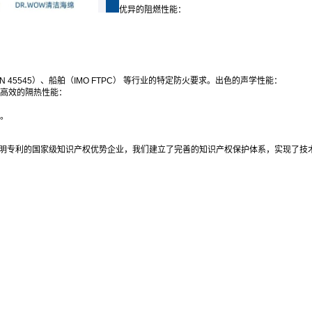
优异的阻燃性能：
（EN 45545）、船舶（IMO FTPC） 等行业的特定防火要求。出色的声学性能：
。高效的隔热性能：
令。
明专利的国家级知识产权优势企业，我们建立了完善的知识产权保护体系，实现了技