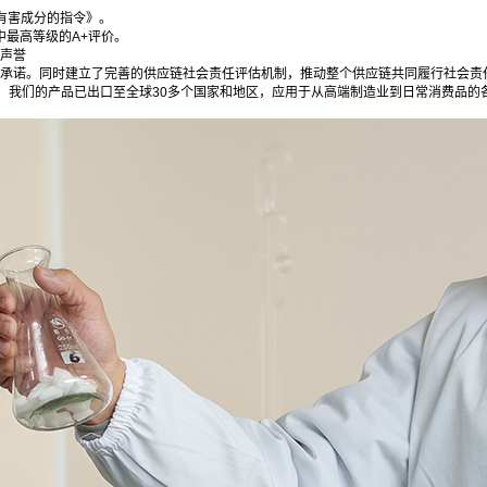
有害成分的指令》。
中最高等级的A+评价。
高声誉
的承诺。同时建立了完善的供应链社会责任评估机制，推动整个供应链共同履行社会责
我们的产品已出口至全球30多个国家和地区，应用于从高端制造业到日常消费品的