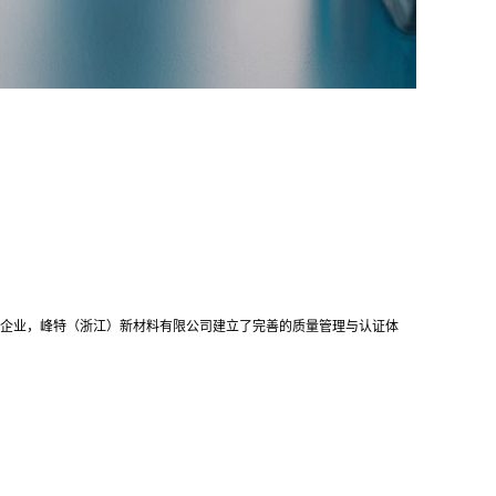
"企业，峰特（浙江）新材料有限公司建立了完善的质量管理与认证体