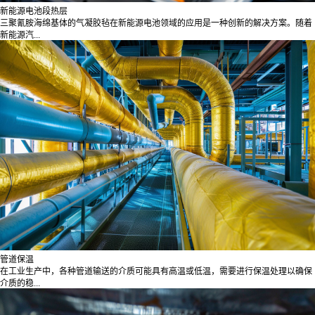
新能源电池段热层
三聚氰胺海绵基体的气凝胶毡在新能源电池领域的应用是一种创新的解决方案。随着
新能源汽...
管道保温
在工业生产中，各种管道输送的介质可能具有高温或低温，需要进行保温处理以确保
介质的稳...