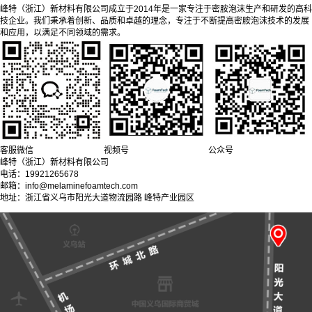
峰特（浙江）新材料有限公司成立于2014年是一家专注于密胺泡沫生产和研发的高科
技企业。我们秉承着创新、品质和卓越的理念，专注于不断提高密胺泡沫技术的发展
和应用，以满足不同领域的需求。
客服微信
视频号
公众号
峰特（浙江）新材料有限公司
电话：19921265678
邮箱：info@melaminefoamtech.com
地址：浙江省义乌市阳光大道物流园路 峰特产业园区