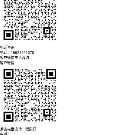
电话咨询
电话：
19921265678
客户微信
电话咨询
客户微信
点击电话进行一键拨打
电话：