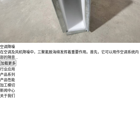
空调降噪
在空调及风机降噪中，三聚氰胺海绵发挥着重要作用。首先，它可以用作空调系统内
部的隔音...
行业应用
产品系列
产品性能
加工模切
新闻中心
关于我们