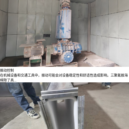
振动控制
在机械设备和交通工具中，振动可能会对设备稳定性和舒适性造成影响。三聚氰胺海
绵除了具...