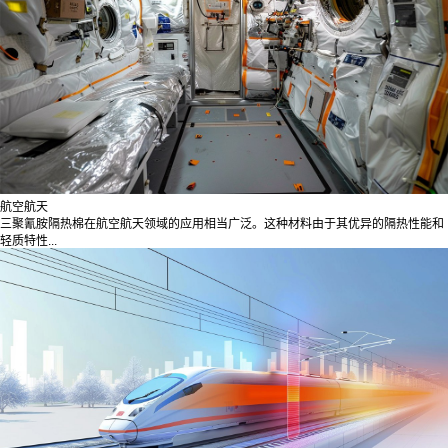
航空航天
三聚氰胺隔热棉在航空航天领域的应用相当广泛。这种材料由于其优异的隔热性能和
轻质特性...