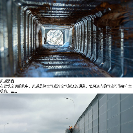
风道消音
在建筑空调系统中，风道是热空气或冷空气输送的通道，但风道内的气流可能会产生
噪音。三...