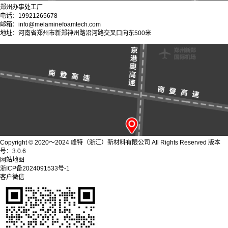
郑州办事处工厂
电话：19921265678
邮箱：info@melaminefoamtech.com
地址：河南省郑州市新郑神州路沿河路交叉口向东500米
Copyright © 2020～2024 峰特（浙江）新材料有限公司 All Rights Reserved 版本
号：3.0.6
网站地图
浙ICP备2024091533号-1
客户微信