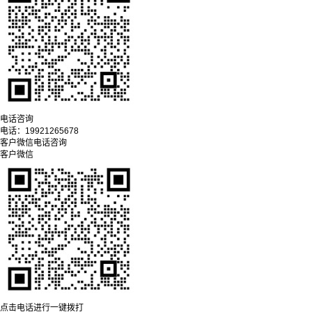
电话咨询
电话：
19921265678
客户微信
电话咨询
客户微信
点击电话进行一键拨打