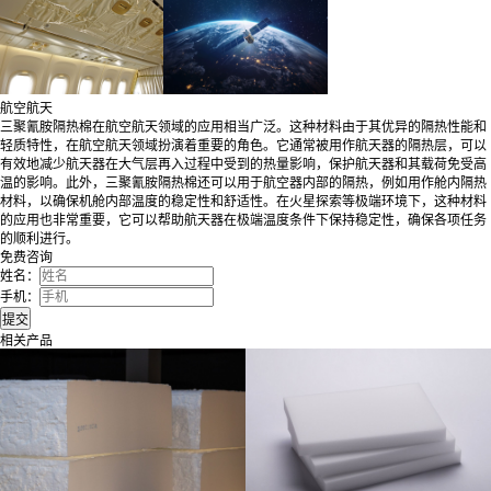
航空航天
三聚氰胺隔热棉在航空航天领域的应用相当广泛。这种材料由于其优异的隔热性能和
轻质特性，在航空航天领域扮演着重要的角色。它通常被用作航天器的隔热层，可以
有效地减少航天器在大气层再入过程中受到的热量影响，保护航天器和其载荷免受高
温的影响。此外，三聚氰胺隔热棉还可以用于航空器内部的隔热，例如用作舱内隔热
材料，以确保机舱内部温度的稳定性和舒适性。在火星探索等极端环境下，这种材料
的应用也非常重要，它可以帮助航天器在极端温度条件下保持稳定性，确保各项任务
的顺利进行。
免费咨询
姓名：
手机：
相关产品