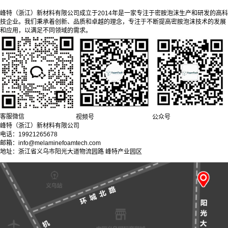
峰特（浙江）新材料有限公司成立于2014年是一家专注于密胺泡沫生产和研发的高科
技企业。我们秉承着创新、品质和卓越的理念，专注于不断提高密胺泡沫技术的发展
和应用，以满足不同领域的需求。
客服微信
视频号
公众号
峰特（浙江）新材料有限公司
电话：19921265678
邮箱：info@melaminefoamtech.com
地址：浙江省义乌市阳光大道物流园路 峰特产业园区