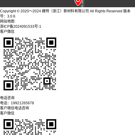
Copyright © 2020～2024 峰特（浙江）新材料有限公司 All Rights Reserved 版本
号：3.0.6
网站地图
浙ICP备2024091533号-1
客户微信
电话咨询
电话：
19921265678
客户微信
电话咨询
客户微信