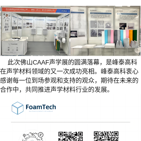
此次佛山CAAF声学展的圆满落幕，是峰泰高科
在声学材料领域的又一次成功亮相。峰泰高科衷心
感谢每一位到场参观和支持的观众，期待在未来的
合作中，共同推进声学材料行业的发展。