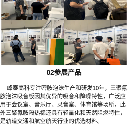
02参展产品
峰泰高科专注密胺泡沫生产和研发10年，三聚氰
胺泡沫吸音板因其优异的吸音和降噪特性，广泛应
用于会议室、音乐厅、录音室、体育馆等场所，此
外三聚氰胺隔热棉还具有轻量化和天然阻燃特性，
是轨道交通和航空航天行业的优选材料。