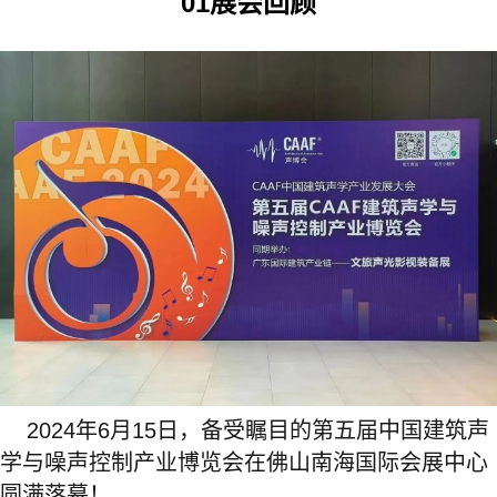
01展会回顾
2024年6月15日，备受瞩目的第五届中国建筑声
学与噪声控制产业博览会在佛山南海国际会展中心
圆满落幕！