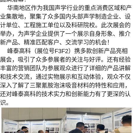
华南地区作为我国声学行业的重点消费区域和产
业集散地，聚集了众多国内头部声学制造企业、设
计单位、工程施工单位以及科研院校。此次展会的
举办，为声学企业提供了一个展示自身形象、推介
新产品、精准匹配客户、交流学习的机会！
峰泰高科（展位号F3F2）携多款创新产品亮相
展会，吸引了众多参展者的关注与好评。还有经验
丰富的营销团队为参展观众进行了详细的产品讲解
和技术交流，通过实物展示和互动体验，观众不仅
深入了解了三聚氰胺泡沫吸音材料的特性和应用，
还对峰泰高科的技术实力和创新能力有了更深的认
识。