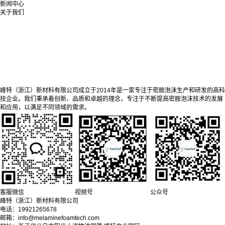
新闻中心
关于我们
峰特（浙江）新材料有限公司成立于2014年是一家专注于密胺泡沫生产和研发的高科
技企业。我们秉承着创新、品质和卓越的理念，专注于不断提高密胺泡沫技术的发展
和应用，以满足不同领域的需求。
客服微信
视频号
公众号
峰特（浙江）新材料有限公司
电话：19921265678
邮箱：info@melaminefoamtech.com