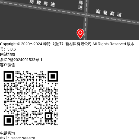
Copyright © 2020～2024 峰特（浙江）新材料有限公司 All Rights Reserved 版本
号：3.0.6
网站地图
浙ICP备2024091533号-1
客户微信
电话咨询
电话：
19921265678