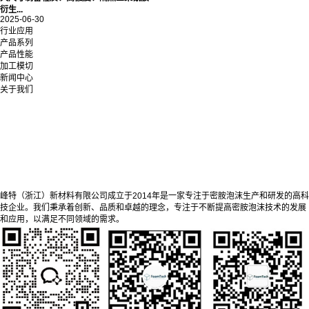
衍生...
2025-06-30
行业应用
产品系列
产品性能
加工模切
新闻中心
关于我们
峰特（浙江）新材料有限公司成立于2014年是一家专注于密胺泡沫生产和研发的高科
技企业。我们秉承着创新、品质和卓越的理念，专注于不断提高密胺泡沫技术的发展
和应用，以满足不同领域的需求。