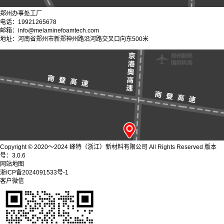
郑州办事处工厂
电话：19921265678
邮箱：info@melaminefoamtech.com
地址：河南省郑州市新郑神州路沿河路交叉口向东500米
Copyright © 2020～2024 峰特（浙江）新材料有限公司 All Rights Reserved 版本
号：3.0.6
网站地图
浙ICP备2024091533号-1
客户微信