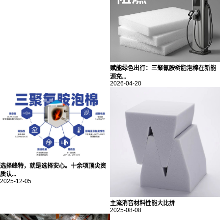
赋能绿色出行：三聚氰胺树脂泡棉在新能
源充...
2026-04-20
选择峰特，就是选择安心。十余项顶尖资
质认...
2025-12-05
主流消音材料性能大比拼
2025-08-08