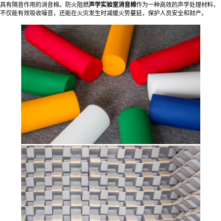
具有隔音作用的消音棉。防火阻燃
声学实验室消音棉
作为一种高效的声学处理材料，
不仅能有效吸收噪音，还能在火灾发生时减缓火势蔓延，保护人员安全和财产。