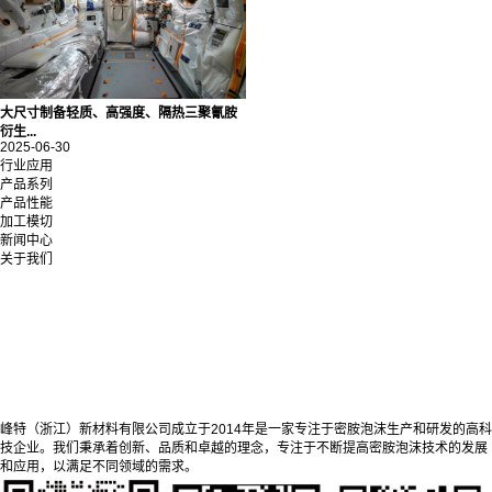
大尺寸制备轻质、高强度、隔热三聚氰胺
衍生...
2025-06-30
行业应用
产品系列
产品性能
加工模切
新闻中心
关于我们
峰特（浙江）新材料有限公司成立于2014年是一家专注于密胺泡沫生产和研发的高科
技企业。我们秉承着创新、品质和卓越的理念，专注于不断提高密胺泡沫技术的发展
和应用，以满足不同领域的需求。