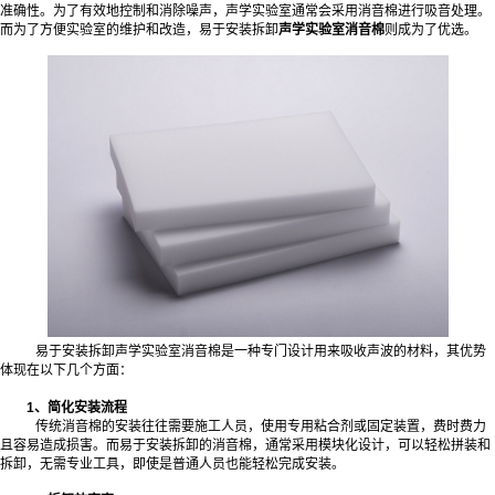
准确性。为了有效地控制和消除噪声，声学实验室通常会采用消音棉进行吸音处理。
而为了方便实验室的维护和改造，易于安装拆卸
声学实验室消音棉
则成为了优选。
易于安装拆卸声学实验室消音棉是一种专门设计用来吸收声波的材料，其优势
体现在以下几个方面：
1、简化安装流程
传统消音棉的安装往往需要施工人员，使用专用粘合剂或固定装置，费时费力
且容易造成损害。而易于安装拆卸的消音棉，通常采用模块化设计，可以轻松拼装和
拆卸，无需专业工具，即使是普通人员也能轻松完成安装。