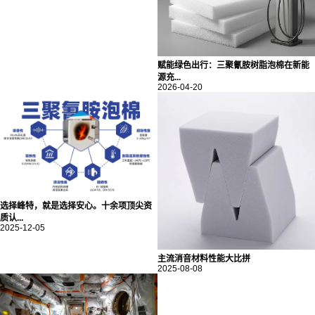
赋能绿色出行：三聚氰胺树脂泡棉在新能
源充...
2026-04-20
选择峰特，就是选择安心。十余项顶尖资
质认...
2025-12-05
主流消音材料性能大比拼
2025-08-08