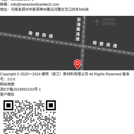
邮箱：info@melaminefoamtech.com
地址：河南省郑州市新郑神州路沿河路交叉口向东500米
Copyright © 2020～2024 峰特（浙江）新材料有限公司 All Rights Reserved 版本
号：3.0.6
网站地图
浙ICP备2024091533号-1
客户微信