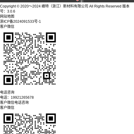
Copyright © 2020～2024 峰特（浙江）新材料有限公司 All Rights Reserved 版本
号：3.0.6
网站地图
浙ICP备2024091533号-1
客户微信
电话咨询
电话：
19921265678
客户微信
电话咨询
客户微信