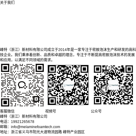
关于我们
峰特（浙江）新材料有限公司成立于2014年是一家专注于密胺泡沫生产和研发的高科
技企业。我们秉承着创新、品质和卓越的理念，专注于不断提高密胺泡沫技术的发展
和应用，以满足不同领域的需求。
客服微信
视频号
公众号
峰特（浙江）新材料有限公司
电话：19921265678
邮箱：info@melaminefoamtech.com
地址：浙江省义乌市阳光大道物流园路 峰特产业园区