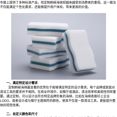
市面上提供了多种标准产品，但定制刷碗海绵却越来越受到消费者的重视。这一做法
不仅能满足个性化需求，还能够提升用户体验，带来更高的价值。
一、满足特定设计需求
定制刷碗海绵最显著的优势在于能够满足特定的设计需求。每个品牌或家庭对
清洁工具的要求并不相同。在商业环境中，如餐厅或酒店，清洁效率和美观性同样重
要。通过定制，可以设计出符合特定品牌形象的海绵，比如在海绵表面印上企业
LOGO，或者设计成与餐厅主题相符的颜色，使其不仅是一款清洁工具，更能提升整
体的视觉效果。
二、自定义颜色和尺寸