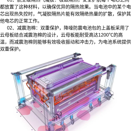
都放置了这种材料，以确保优异的隔热效果。当电池中的某个电
芯出现热失控时，气凝胶隔热片能有效隔绝热量的扩散，保护其
他电芯的正常工作。
02、减震泡棉：双重保护，降噪防震电池包的上盖板采用了
云母板结合减震泡棉的设计，云母板能耐受高达1200℃的高
温，而减震泡棉则能够有效吸收振动和冲击力，为电池系统提供
双重保护。