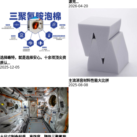
源充...
2026-04-20
选择峰特，就是选择安心。十余项顶尖资
质认...
2025-12-05
主流消音材料性能大比拼
2025-08-08
大尺寸制备轻质、高强度、隔热三聚氰胺