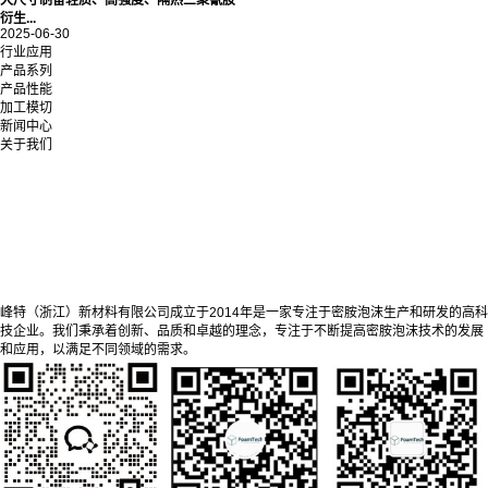
衍生...
2025-06-30
行业应用
产品系列
产品性能
加工模切
新闻中心
关于我们
峰特（浙江）新材料有限公司成立于2014年是一家专注于密胺泡沫生产和研发的高科
技企业。我们秉承着创新、品质和卓越的理念，专注于不断提高密胺泡沫技术的发展
和应用，以满足不同领域的需求。