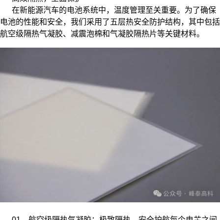
在新能源汽车的电池系统中，温度管理至关重要。为了确保
电池的性能和安全，我们采用了五层热安全防护结构，其中包括
航空级隔热气凝胶、减震泡棉和气凝胶隔热片等关键材料。
01、航空级隔热气凝胶：极致隔热，安全护航每个电芯之间