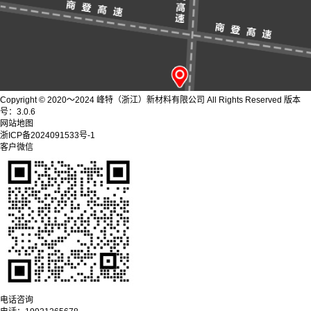
Copyright © 2020～2024 峰特（浙江）新材料有限公司 All Rights Reserved 版本
号：3.0.6
网站地图
浙ICP备2024091533号-1
客户微信
电话咨询