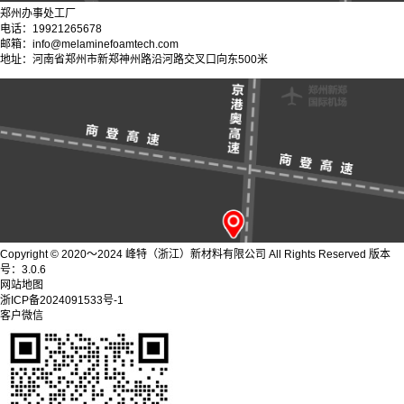
郑州办事处工厂
电话：19921265678
邮箱：info@melaminefoamtech.com
地址：河南省郑州市新郑神州路沿河路交叉口向东500米
Copyright © 2020～2024 峰特（浙江）新材料有限公司 All Rights Reserved 版本
号：3.0.6
网站地图
浙ICP备2024091533号-1
客户微信