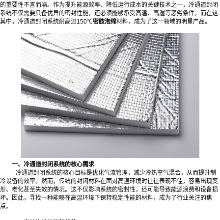
的重要性不言而喻。作为提升能源效率、降低运行成本的关键技术之一，冷通道封闭
系统不仅需要具备优异的密封性能，还必须能够承受高温、高湿等恶劣条件。而在这
其中，冷通道封闭系统耐高温150℃
密胺泡绵
材料，成为了这一领域的明星产品。
一、冷通道封闭系统的核心需求
冷通道封闭系统的核心目标是优化气流管理，减少冷热空气混合，从而提升制
冷设备的效率。然而，传统的封闭材料在面对高温环境时往往表现不佳，容易出现变
形、老化甚至失效的情况。这不仅影响系统的密封性，还可能导致能源浪费和设备损
坏。因此，寻找一种能够在高温环境下保持稳定性能的材料，成为了行业关注的焦
点。