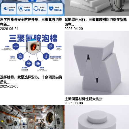
声学性能与安全防护并举：三聚氰胺泡棉
赋能绿色出行：三聚氰胺树脂泡棉在新能
在新...
源充...
2026-06-24
2026-04-20
选择峰特，就是选择安心。十余项顶尖资
质认...
2025-12-05
主流消音材料性能大比拼
2025-08-08