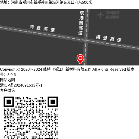
地址：河南省郑州市新郑神州路沿河路交叉口向东500米
Copyright © 2020～2024 峰特（浙江）新材料有限公司 All Rights Reserved 版本
号：3.0.6
网站地图
浙ICP备2024091533号-1
客户微信