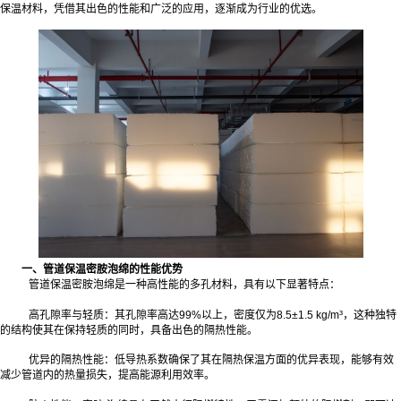
保温材料，凭借其出色的性能和广泛的应用，逐渐成为行业的优选。
一、管道保温密胺泡绵的性能优势
管道保温密胺泡绵是一种高性能的多孔材料，具有以下显著特点：
高孔隙率与轻质：其孔隙率高达99%以上，密度仅为8.5±1.5 kg/m³，这种独特
的结构使其在保持轻质的同时，具备出色的隔热性能。
优异的隔热性能：低导热系数确保了其在隔热保温方面的优异表现，能够有效
减少管道内的热量损失，提高能源利用效率。