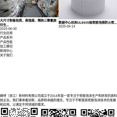
大尺寸制备轻质、高强度、隔热三聚氰胺
数据中心机柜UL94V0级密胺泡绵防火密...
衍生...
2025-04-14
2025-06-30
行业应用
产品系列
产品性能
加工模切
新闻中心
关于我们
峰特（浙江）新材料有限公司成立于2014年是一家专注于密胺泡沫生产和研发的高科
技企业。我们秉承着创新、品质和卓越的理念，专注于不断提高密胺泡沫技术的发展
和应用，以满足不同领域的需求。