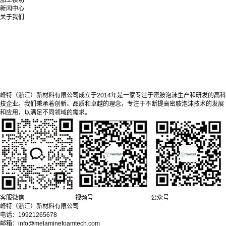
加工模切
新闻中心
关于我们
峰特（浙江）新材料有限公司成立于2014年是一家专注于密胺泡沫生产和研发的高科
技企业。我们秉承着创新、品质和卓越的理念，专注于不断提高密胺泡沫技术的发展
和应用，以满足不同领域的需求。
客服微信
视频号
公众号
峰特（浙江）新材料有限公司
电话：19921265678
邮箱：info@melaminefoamtech.com