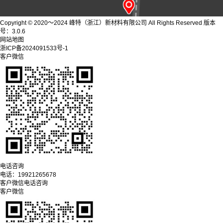
Copyright © 2020～2024 峰特（浙江）新材料有限公司 All Rights Reserved 版本
号：3.0.6
网站地图
浙ICP备2024091533号-1
客户微信
电话咨询
电话：
19921265678
客户微信
电话咨询
客户微信