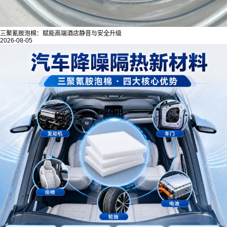
三聚氰胺泡棉：赋能高端酒店静音与安全升级
2026-08-05