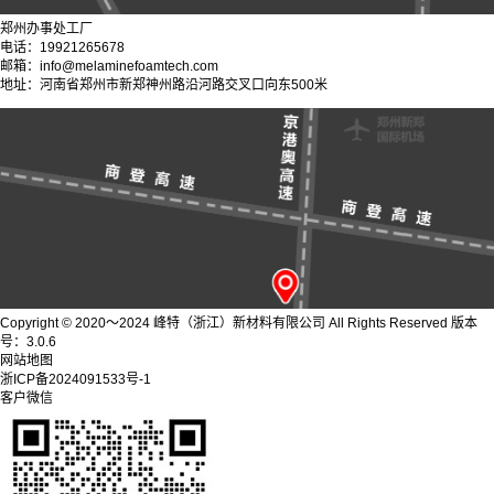
郑州办事处工厂
电话：19921265678
邮箱：info@melaminefoamtech.com
地址：河南省郑州市新郑神州路沿河路交叉口向东500米
Copyright © 2020～2024 峰特（浙江）新材料有限公司 All Rights Reserved 版本
号：3.0.6
网站地图
浙ICP备2024091533号-1
客户微信