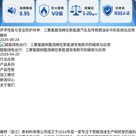
声学性能与安全防护并举：三聚氰胺泡棉在新能源汽车及传统燃油车中的系统化应用
解析
2026-06-24
赋能绿色出行：三聚氰胺树脂泡棉在新能源充电桩中的破局与应用
2026-04-20
行业应用
产品系列
产品性能
加工模切
新闻中心
关于我们
峰特（浙江）新材料有限公司成立于2014年是一家专注于密胺泡沫生产和研发的高科