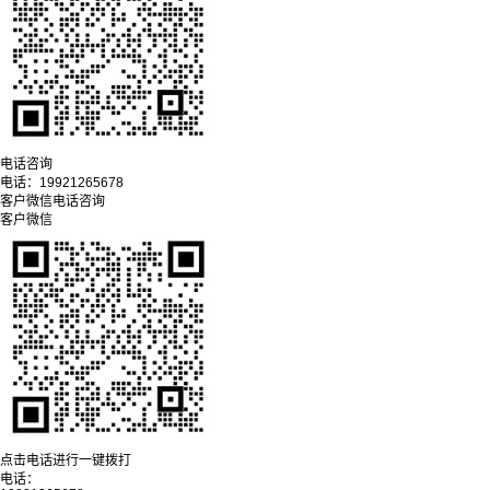
电话咨询
电话：
19921265678
客户微信
电话咨询
客户微信
点击电话进行一键拨打
电话：