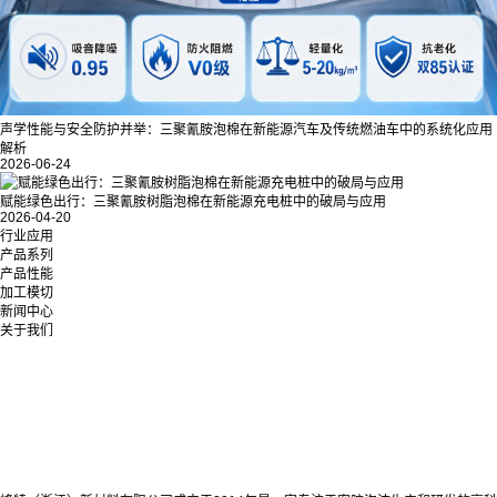
声学性能与安全防护并举：三聚氰胺泡棉在新能源汽车及传统燃油车中的系统化应用
解析
2026-06-24
赋能绿色出行：三聚氰胺树脂泡棉在新能源充电桩中的破局与应用
2026-04-20
行业应用
产品系列
产品性能
加工模切
新闻中心
关于我们