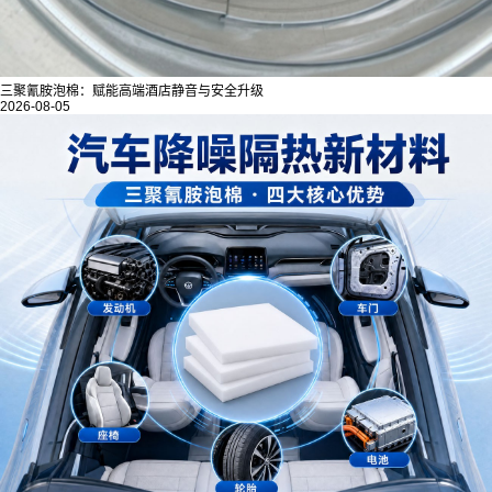
三聚氰胺泡棉：赋能高端酒店静音与安全升级
2026-08-05