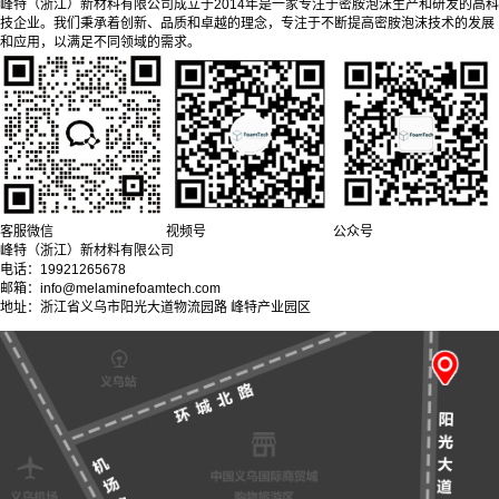
峰特（浙江）新材料有限公司成立于2014年是一家专注于密胺泡沫生产和研发的高科
技企业。我们秉承着创新、品质和卓越的理念，专注于不断提高密胺泡沫技术的发展
和应用，以满足不同领域的需求。
客服微信
视频号
公众号
峰特（浙江）新材料有限公司
电话：19921265678
邮箱：info@melaminefoamtech.com
地址：浙江省义乌市阳光大道物流园路 峰特产业园区