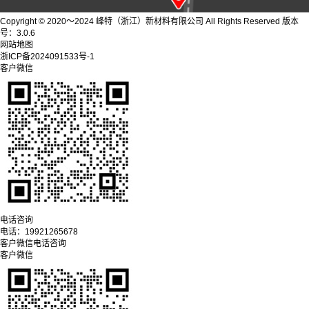
Copyright © 2020～2024 峰特（浙江）新材料有限公司 All Rights Reserved 版本
号：3.0.6
网站地图
浙ICP备2024091533号-1
客户微信
电话咨询
电话：
19921265678
客户微信
电话咨询
客户微信