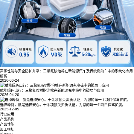
声学性能与安全防护并举：三聚氰胺泡棉在新能源汽车及传统燃油车中的系统化应用
解析
2026-06-24
赋能绿色出行：三聚氰胺树脂泡棉在新能源充电桩中的破局与应用
2026-04-20
选择峰特，就是选择安心。十余项顶尖资质认证，为您的每一个项目保驾护航。
2025-12-05
行业应用
产品系列
产品性能
加工模切