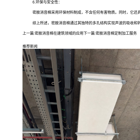
6.环保与安全性：
密胺消音棉采用环保材料制成，不含任何有害物质。同时，它还
综上所述，密胺消音棉通过其独特的多孔结构实现声波的吸收和
上一篇:
密胺消音棉在建筑领域的应用
下一篇:
密胺消音棉定制加工服务
推荐新闻