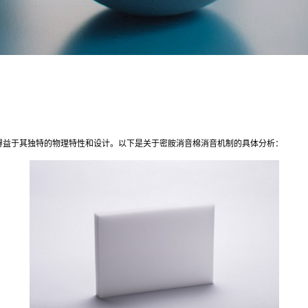
得益于其独特的物理特性和设计。以下是关于密胺消音棉消音机制的具体分析：