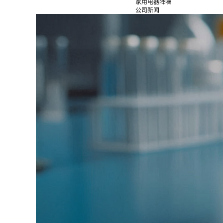
家用电器降噪
公司新闻