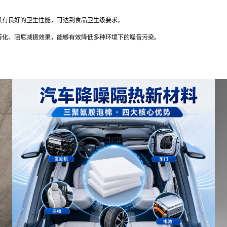
具有良好的卫生性能，可达到食品卫生级要求。
转化、阻尼减振效果，能够有效降低多种环境下的噪音污染。