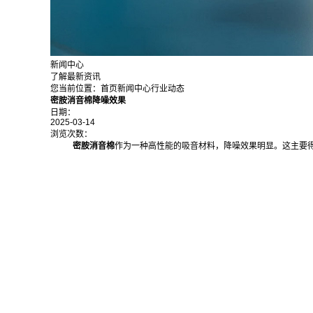
新闻中心
了解最新资讯
您当前位置：
首页
新闻中心
行业动态
密胺消音棉降噪效果
日期：
2025-03-14
浏览次数：
密胺消音棉
作为一种高性能的吸音材料，降噪效果明显。这主要