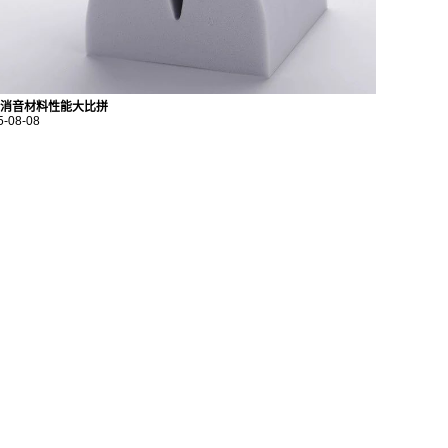
消音材料性能大比拼
5-08-08