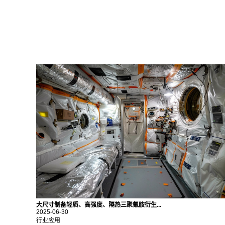
大尺寸制备轻质、高强度、隔热三聚氰胺衍生...
2025-06-30
行业应用