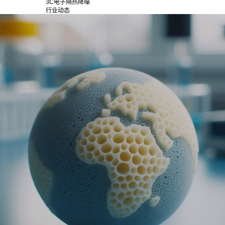
3C电子隔热降噪
行业动态