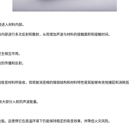
地进入材料内部。
料内部进行多次反射和散射，从而增加声波与材料的接触面积和接触时间。
发生相互作用。
波的传播和反射。
统吸音材料所吸收，但密胺消音棉的微观结构和材料特性使其能够有效地捕捉和消耗低
吸收大部分入射的声波能量。
性能。这使得它在高温环境下仍能保持稳定的吸音效果，并降低火灾风险。