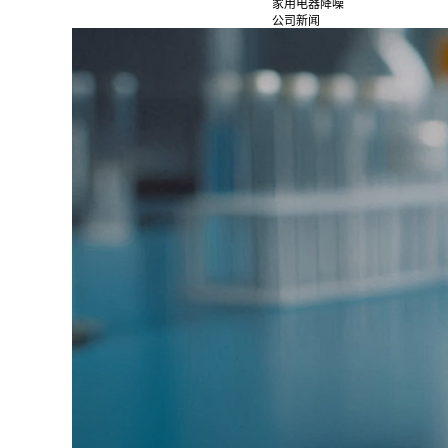
家用电器降噪
公司新闻