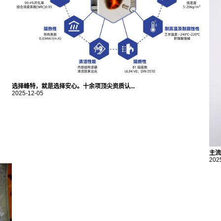
选择峰特，就是选择安心。十余项顶尖资质认...
2025-12-05
主流
202