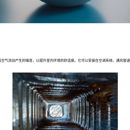
低空气流动产生的噪音，以提升室内环境的舒适度。它可以安装在空调系统、通风管