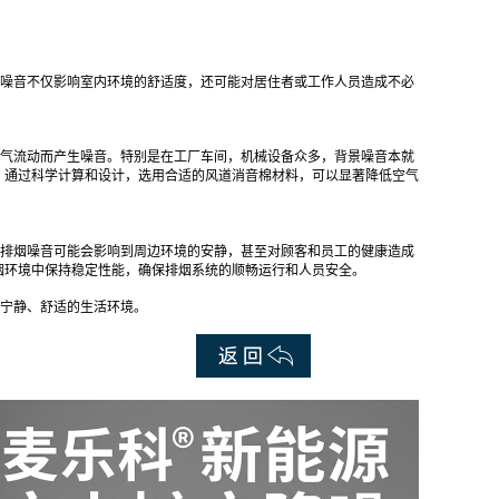
噪音不仅影响室内环境的舒适度，还可能对居住者或工作人员造成不必
气流动而产生噪音。特别是在工厂车间，机械设备众多，背景噪音本就
。通过科学计算和设计，选用合适的风道消音棉材料，可以显著降低空气
排烟噪音可能会影响到周边环境的安静，甚至对顾客和员工的健康造成
烟环境中保持稳定性能，确保排烟系统的顺畅运行和人员安全。
宁静、舒适的生活环境。