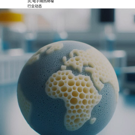
3C电子隔热降噪
行业动态