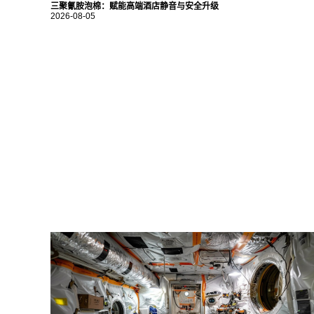
三聚氰胺泡棉：赋能高端酒店静音与安全升级
2026-08-05