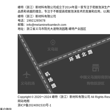
峰特（浙江）新材料有限公司成立于2014年是一家专注于密胺泡沫生
品质和卓越的理念，专注于不断提高密胺泡沫技术的发展和应用，以满
峰特（浙江）新材料有限公司
电话：19921265678
邮箱：info@melaminefoamtech.com
地址：浙江省义乌市阳光大道物流园路 峰特产业园区
Copyright © 2020～2024 峰特（浙江）新材料有限公司 All Rights Res
网站地图
浙ICP备2024091533号-1
客户微信