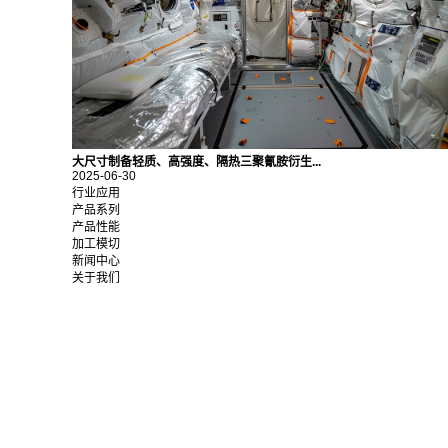
大尺寸制备轻质、高强度、隔热三聚氰胺衍生...
2025-06-30
行业应用
产品系列
产品性能
加工模切
新闻中心
关于我们