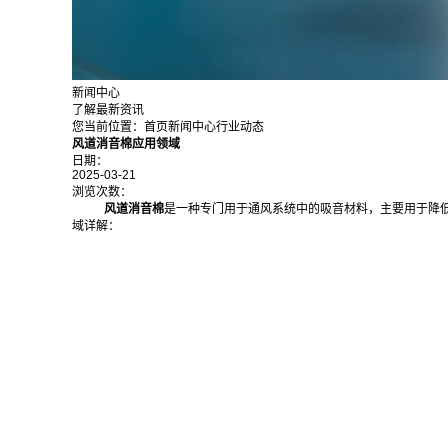
新闻中心
了解最新资讯
您当前位置：
首页
新闻中心
行业动态
风道消音棉应用领域
日期：
2025-03-21
浏览次数：
风道消音棉
是一种专门用于通风系统中的吸音材料，主要用于降
域详解：