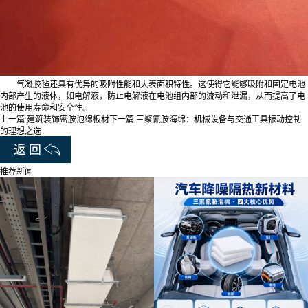
气凝胶毡还具有优异的吸附性能和大表面积特性。这使得它能够吸附和固定电池
内部产生的液体，如电解液，防止电解液在电池组内部的流动和泄漏，从而提高了电
池的使用寿命和安全性。
上一篇:
建筑装饰密胺泡绵板材
下一篇:
三聚氰胺海绵：机械设备与交通工具振动控制
的理想之选
推荐新闻