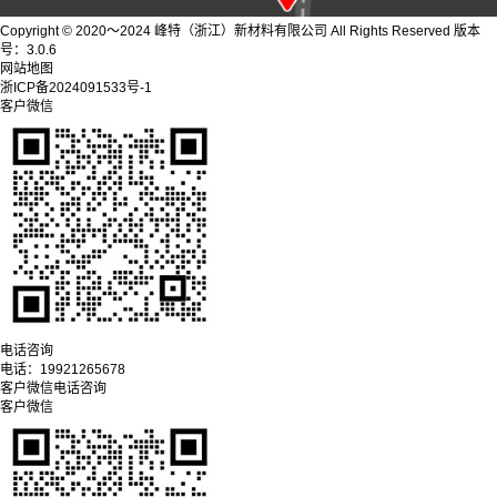
Copyright © 2020～2024 峰特（浙江）新材料有限公司 All Rights Reserved 版本
号：3.0.6
网站地图
浙ICP备2024091533号-1
客户微信
电话咨询
电话：
19921265678
客户微信
电话咨询
客户微信