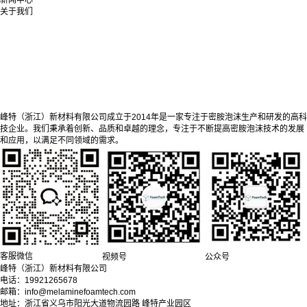
关于我们
峰特（浙江）新材料有限公司成立于2014年是一家专注于密胺泡沫生产和研发的高科
技企业。我们秉承着创新、品质和卓越的理念，专注于不断提高密胺泡沫技术的发展
和应用，以满足不同领域的需求。
客服微信
视频号
公众号
峰特（浙江）新材料有限公司
电话：19921265678
邮箱：info@melaminefoamtech.com
地址：浙江省义乌市阳光大道物流园路 峰特产业园区