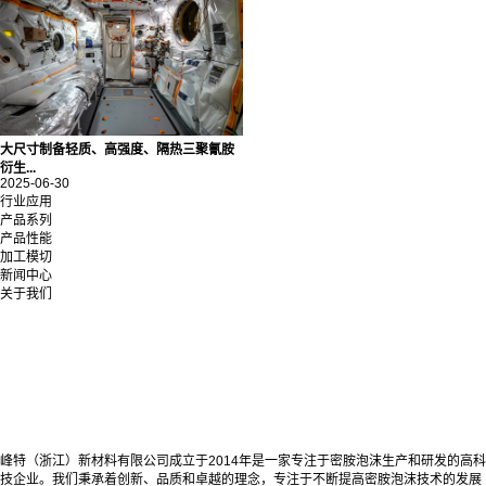
大尺寸制备轻质、高强度、隔热三聚氰胺
衍生...
2025-06-30
行业应用
产品系列
产品性能
加工模切
新闻中心
关于我们
峰特（浙江）新材料有限公司成立于2014年是一家专注于密胺泡沫生产和研发的高科
技企业。我们秉承着创新、品质和卓越的理念，专注于不断提高密胺泡沫技术的发展