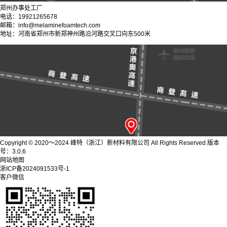
郑州办事处工厂
电话：19921265678
邮箱：info@melaminefoamtech.com
地址：河南省郑州市新郑神州路沿河路交叉口向东500米
Copyright © 2020～2024 峰特（浙江）新材料有限公司 All Rights Reserved 版本
号：3.0.6
网站地图
浙ICP备2024091533号-1
客户微信