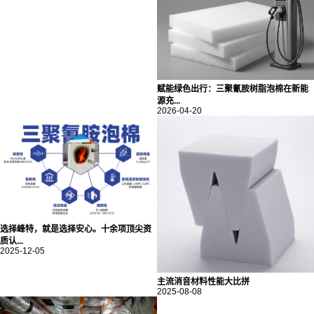
赋能绿色出行：三聚氰胺树脂泡棉在新能
源充...
2026-04-20
选择峰特，就是选择安心。十余项顶尖资
质认...
2025-12-05
主流消音材料性能大比拼
2025-08-08