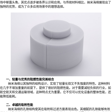
场中崭露头角，其优点逐步被各界认识和应用。与传统材料相比，纳米海绵展现出了
独特的优势，成为了众多应用场景中的理想选择。
一、轻量与优秀的阻燃性能完美结合
纳米海绵以其独特的结构设计，实现了轻量化但又不失强度的特性。这种材料
在几乎不增加重量的前提下，提供了很好的阻燃性能。对于需要减轻负担的行业，如
航空航天和交通运输领域，这种特点尤为重要。它不仅可以优化设备的整体性能，还
能降低能耗。
二、卓越的吸附性能
纳米海绵的孔隙结构使其在吸附和过滤方面表现出色。其细腻的孔隙能够有效