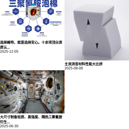
选择峰特，就是选择安心。十余项顶尖资
质认...
2025-12-05
主流消音材料性能大比拼
2025-08-08
大尺寸制备轻质、高强度、隔热三聚氰胺
衍生...
2025-06-30