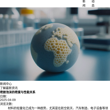
新
动
闻
态
新闻中心
了解最新资讯
密胺泡沫的密度与性能关系
日期：
2025-04-09
浏览次数：
材料的轻量化已成为一种趋势，尤其是在航空航天、汽车制造、电子设备等领