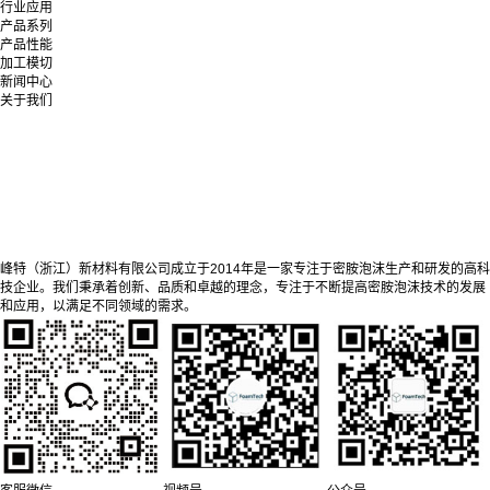
行业应用
产品系列
产品性能
加工模切
新闻中心
关于我们
峰特（浙江）新材料有限公司成立于2014年是一家专注于密胺泡沫生产和研发的高科
技企业。我们秉承着创新、品质和卓越的理念，专注于不断提高密胺泡沫技术的发展
和应用，以满足不同领域的需求。