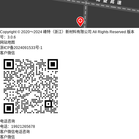
Copyright © 2020～2024 峰特（浙江）新材料有限公司 All Rights Reserved 版本
号：3.0.6
网站地图
浙ICP备2024091533号-1
客户微信
电话咨询
电话：
19921265678
客户微信
电话咨询
客户微信