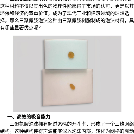
这种材料不仅以其出色的物理性能赢得了市场的认可，更是以其
环保和经济的双重价值，成为了现代工业和建筑领域的理想选
择。那么三聚氰胺泡沫这种由三聚氰胺树脂制成的泡沫材料，具
有哪些显著优点呢？
一、高效的吸音能力
三聚氰胺泡沫拥有超过99%的开孔率，形成了一个三维网络
结构。这种结构使得声波能够深入泡沫内部，转化为网格的震动