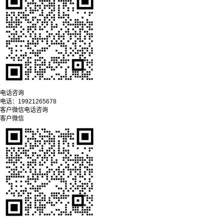
电话咨询
电话：
19921265678
客户微信
电话咨询
客户微信