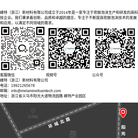
峰特（浙江）新材料有限公司成立于2014年是一家专注于密胺泡沫生产和研发的高科
技企业。我们秉承着创新、品质和卓越的理念，专注于不断提高密胺泡沫技术的发展
和应用，以满足不同领域的需求。
客服微信
视频号
公众号
峰特（浙江）新材料有限公司
电话：19921265678
邮箱：info@melaminefoamtech.com
地址：浙江省义乌市阳光大道物流园路 峰特产业园区