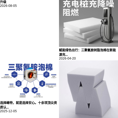
升级
2026-08-05
赋能绿色出行：三聚氰胺树脂泡棉在新能
源充...
2026-04-20
选择峰特，就是选择安心。十余项顶尖资
质认...
2025-12-05