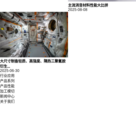
主流消音材料性能大比拼
2025-08-08
大尺寸制备轻质、高强度、隔热三聚氰胺
衍生...
2025-06-30
行业应用
产品系列
产品性能
加工模切
新闻中心
关于我们