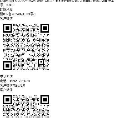
Copyright © 2020～2024 峰特（浙江）新材料有限公司 All Rights Reserved 版本
号：3.0.6
网站地图
浙ICP备2024091533号-1
客户微信
电话咨询
电话：
19921265678
客户微信
电话咨询
客户微信