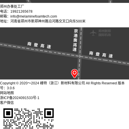
郑州办事处工厂
电话：19921265678
邮箱：info@melaminefoamtech.com
地址：河南省郑州市新郑神州路沿河路交叉口向东500米
Copyright © 2020～2024 峰特（浙江）新材料有限公司 All Rights Reserved 版本
号：3.0.6
网站地图
浙ICP备2024091533号-1
客户微信