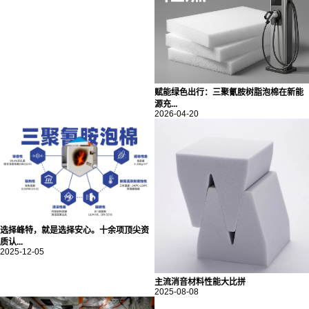
赋能绿色出行：三聚氰胺树脂泡棉在新能
源充...
2026-04-20
选择峰特，就是选择安心。十余项顶尖资
质认...
2025-12-05
主流消音材料性能大比拼
2025-08-08