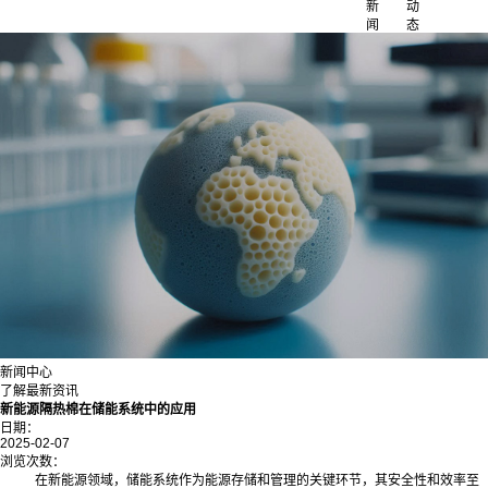
新
动
闻
态
新闻中心
了解最新资讯
新能源隔热棉在储能系统中的应用
日期：
2025-02-07
浏览次数：
在新能源领域，储能系统作为能源存储和管理的关键环节，其安全性和效率至