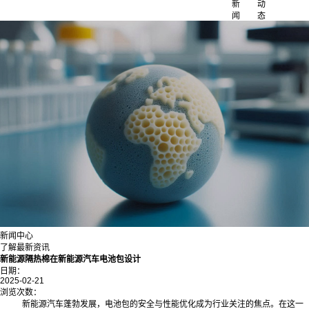
新
动
闻
态
新闻中心
了解最新资讯
新能源隔热棉在新能源汽车电池包设计
日期：
2025-02-21
浏览次数：
新能源汽车蓬勃发展，电池包的安全与性能优化成为行业关注的焦点。在这一