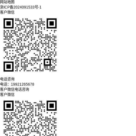
网站地图
浙ICP备2024091533号-1
客户微信
电话咨询
电话：
19921265678
客户微信
电话咨询
客户微信