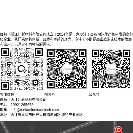
峰特（浙江）新材料有限公司成立于2014年是一家专注于密胺泡沫生产和研发的高科
技企业。我们秉承着创新、品质和卓越的理念，专注于不断提高密胺泡沫技术的发展
和应用，以满足不同领域的需求。
客服微信
视频号
公众号
峰特（浙江）新材料有限公司
电话：19921265678
邮箱：info@melaminefoamtech.com
地址：浙江省义乌市阳光大道物流园路 峰特产业园区