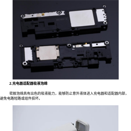
2.充电器适配器吸液泡绵
密胺泡绵具有出色的吸液能力，能够防止意外液体进入充电器和适配器内部，
避免电路短路或组件损坏。