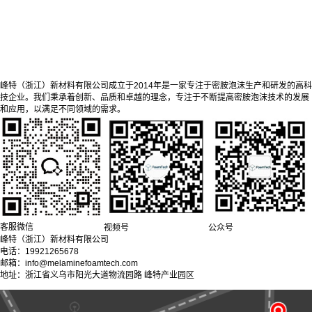
峰特（浙江）新材料有限公司成立于2014年是一家专注于密胺泡沫生产和研发的高科
技企业。我们秉承着创新、品质和卓越的理念，专注于不断提高密胺泡沫技术的发展
和应用，以满足不同领域的需求。
客服微信
视频号
公众号
峰特（浙江）新材料有限公司
电话：19921265678
邮箱：info@melaminefoamtech.com
地址：浙江省义乌市阳光大道物流园路 峰特产业园区