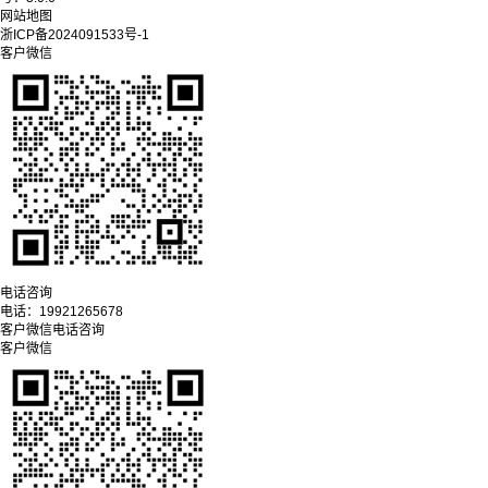
网站地图
浙ICP备2024091533号-1
客户微信
电话咨询
电话：
19921265678
客户微信
电话咨询
客户微信